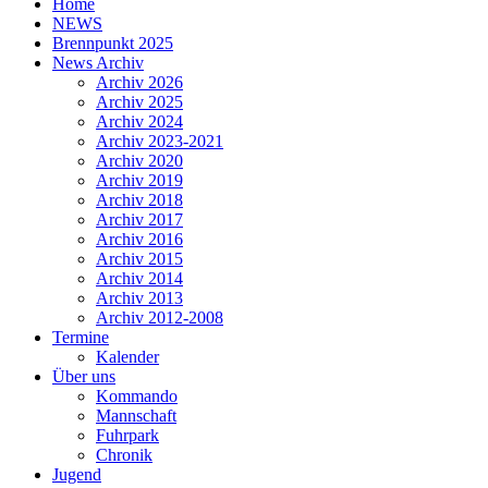
Home
NEWS
Brennpunkt 2025
News Archiv
Archiv 2026
Archiv 2025
Archiv 2024
Archiv 2023-2021
Archiv 2020
Archiv 2019
Archiv 2018
Archiv 2017
Archiv 2016
Archiv 2015
Archiv 2014
Archiv 2013
Archiv 2012-2008
Termine
Kalender
Über uns
Kommando
Mannschaft
Fuhrpark
Chronik
Jugend