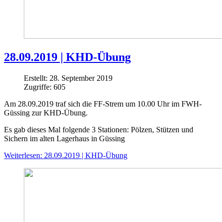
28.09.2019 | KHD-Übung
Erstellt: 28. September 2019
Zugriffe: 605
Am 28.09.2019 traf sich die FF-Strem um 10.00 Uhr im FWH-
Güssing zur KHD-Übung.
Es gab dieses Mal folgende 3 Stationen:
Pölzen, Stützen und
Sichern im alten Lagerhaus in Güssing
Weiterlesen: 28.09.2019 | KHD-Übung