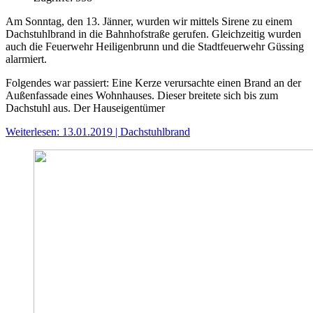
Am Sonntag, den 13. Jänner, wurden wir mittels Sirene zu einem
Dachstuhlbrand in die Bahnhofstraße gerufen. Gleichzeitig wurden
auch die Feuerwehr Heiligenbrunn und die Stadtfeuerwehr Güssing
alarmiert.
Folgendes war passiert: Eine Kerze verursachte einen Brand an der
Außenfassade eines Wohnhauses. Dieser breitete sich bis zum
Dachstuhl aus. Der Hauseigentümer
Weiterlesen: 13.01.2019 | Dachstuhlbrand