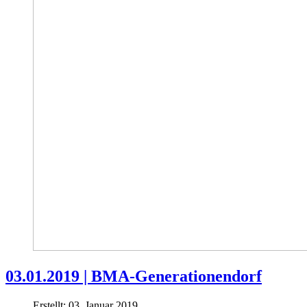
03.01.2019 | BMA-Generationendorf
Erstellt: 03. Januar 2019