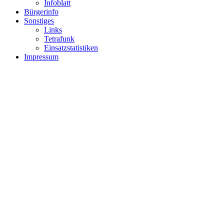
Infoblatt
Bürgerinfo
Sonstiges
Links
Tetrafunk
Einsatzstatistiken
Impressum