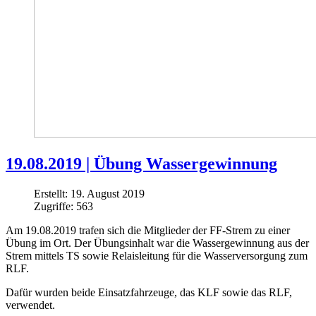
19.08.2019 | Übung Wassergewinnung
Erstellt: 19. August 2019
Zugriffe: 563
Am 19.08.2019 trafen sich die Mitglieder der FF-Strem zu einer
Übung im Ort. Der Übungsinhalt war die Wassergewinnung aus der
Strem mittels TS sowie Relaisleitung für die Wasserversorgung zum
RLF.
Dafür wurden beide Einsatzfahrzeuge, das KLF sowie das RLF,
verwendet.