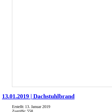
13.01.2019 | Dachstuhlbrand
Erstellt: 13. Januar 2019
Zugriffe: 558