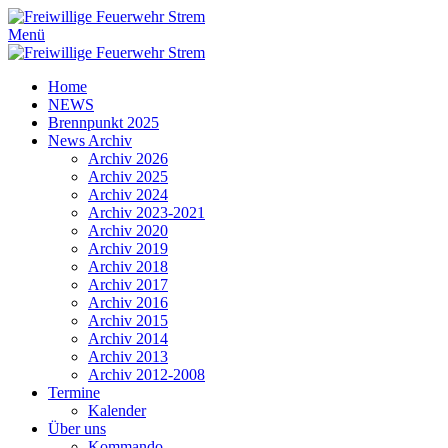
Menü
Home
NEWS
Brennpunkt 2025
News Archiv
Archiv 2026
Archiv 2025
Archiv 2024
Archiv 2023-2021
Archiv 2020
Archiv 2019
Archiv 2018
Archiv 2017
Archiv 2016
Archiv 2015
Archiv 2014
Archiv 2013
Archiv 2012-2008
Termine
Kalender
Über uns
Kommando