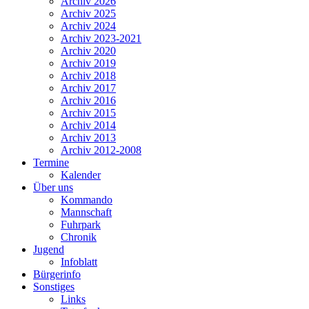
Archiv 2026
Archiv 2025
Archiv 2024
Archiv 2023-2021
Archiv 2020
Archiv 2019
Archiv 2018
Archiv 2017
Archiv 2016
Archiv 2015
Archiv 2014
Archiv 2013
Archiv 2012-2008
Termine
Kalender
Über uns
Kommando
Mannschaft
Fuhrpark
Chronik
Jugend
Infoblatt
Bürgerinfo
Sonstiges
Links