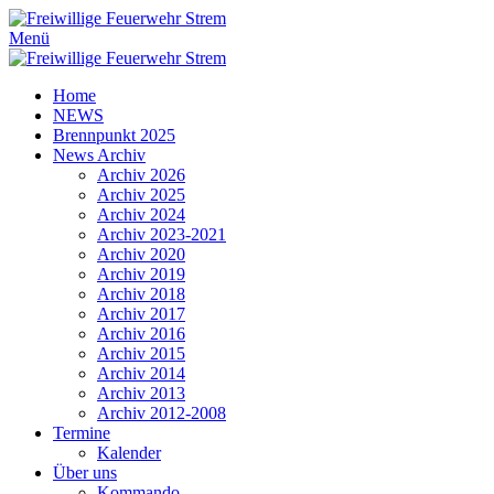
Menü
Home
NEWS
Brennpunkt 2025
News Archiv
Archiv 2026
Archiv 2025
Archiv 2024
Archiv 2023-2021
Archiv 2020
Archiv 2019
Archiv 2018
Archiv 2017
Archiv 2016
Archiv 2015
Archiv 2014
Archiv 2013
Archiv 2012-2008
Termine
Kalender
Über uns
Kommando